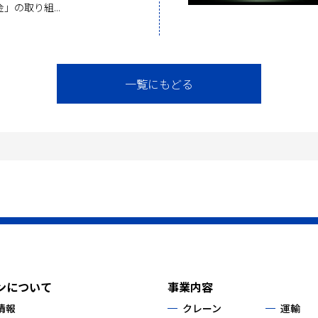
金」の取り組...
一覧にもどる
ンについて
事業内容
情報
クレーン
運輸