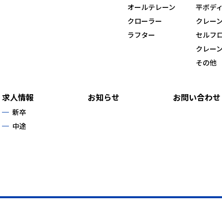
オールテレーン
平ボデ
クローラー
クレー
ラフター
セルフ
クレー
その他
求人情報
お知らせ
お問い合わせ
新卒
中途