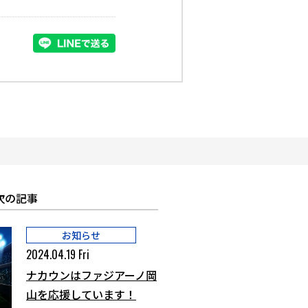
次の記事
お知らせ
2024.04.19 Fri
ナカウンはファジアーノ岡
山を応援しています！