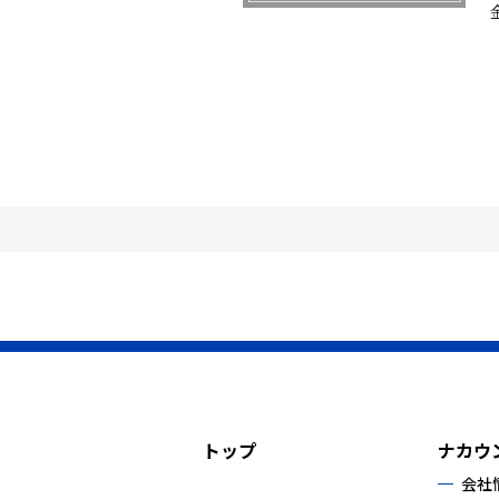
トップ
ナカウ
会社