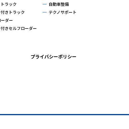
ィトラック
自動車整備
ン付きトラック
テクノサポート
ローダー
ン付きセルフローダー
プライバシーポリシー