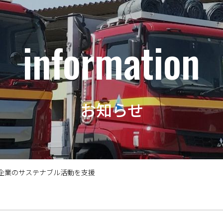
information
お知らせ
企業のサステナブル活動を支援