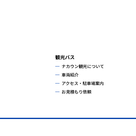
観光バス
ナカウン観光について
車両紹介
アクセス・駐車場案内
お見積もり依頼