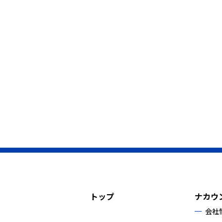
トップ
ナカウ
会社