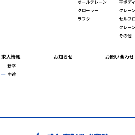
オールテレーン
平ボデ
クローラー
クレー
ラフター
セルフ
クレー
その他
求人情報
お知らせ
お問い合わせ
新卒
中途