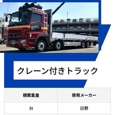
クレーン付きトラック
積載重量
使用メーカー
3t
日野