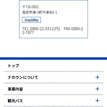
〒716-0002
高梁市津川町今津863-1
GoogleMap
TEL 0866-22-5311(代) FAX 0866-2
2-7877
トップ
ナカウンについて
事業内容
観光バス