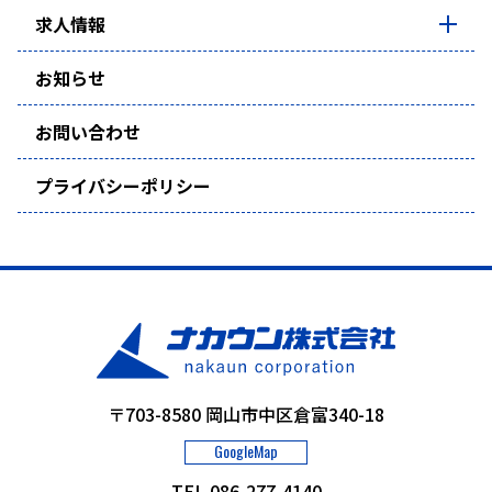
求人情報
お知らせ
お問い合わせ
プライバシーポリシー
〒703-8580 岡山市中区倉富340-18
GoogleMap
TEL 086-277-4140