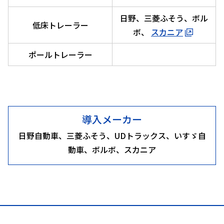
日野、三菱ふそう、ボル
低床トレーラー
ボ、
スカニア
ポールトレーラー
導入メーカー
日野自動車、三菱ふそう、UDトラックス、いすゞ自
動車、ボルボ、スカニア