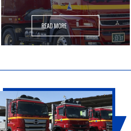
READ MORE