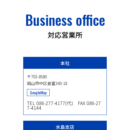
Business office
対応営業所
本社
〒703-8580
岡山市中区倉富340-18
GoogleMap
TEL 086-277-4177(代) FAX 086-27
7-4144
水島支店