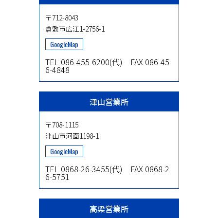
〒712-8043
倉敷市広江1-2756-1
GoogleMap
TEL 086-455-6200(代) FAX 086-45
6-4848
津山営業所
〒708-1115
津山市河面1198-1
GoogleMap
TEL 0868-26-3455(代) FAX 0868-2
6-5751
高梁営業所